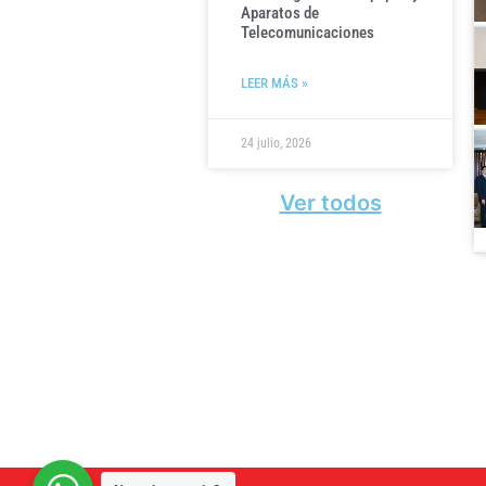
Aparatos de
Telecomunicaciones
LEER MÁS »
24 julio, 2026
Ver todos