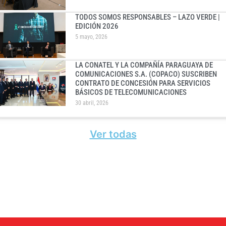
TODOS SOMOS RESPONSABLES – LAZO VERDE |
EDICIÓN 2026
5 mayo, 2026
LA CONATEL Y LA COMPAÑÍA PARAGUAYA DE
COMUNICACIONES S.A. (COPACO) SUSCRIBEN
CONTRATO DE CONCESIÓN PARA SERVICIOS
BÁSICOS DE TELECOMUNICACIONES
30 abril, 2026
Ver todas