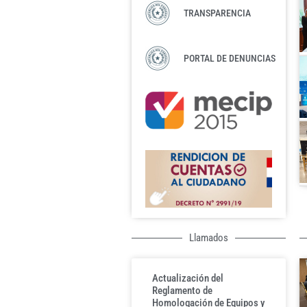
TRANSPARENCIA
PORTAL DE DENUNCIAS
Llamados
Actualización del
Reglamento de
Homologación de Equipos y