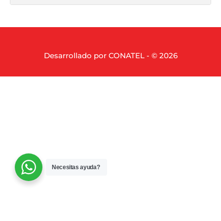
Desarrollado por CONATEL - © 2026
Necesitas ayuda?