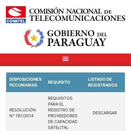
DISPOSICIONES
LISTADO DE
REQUISITO
PECUNIARIAS
REGISTRADOS
REQUISITOS
PARA EL
RESOLUCIÓN
REGISTRO DE
DESCARGAR
N° 197/2014
PROVEEDORES
DE CAPACIDAD
SATELITAL