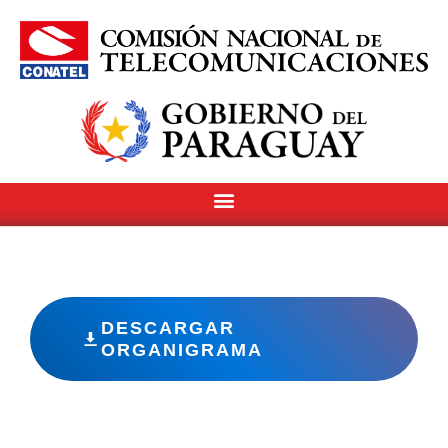
DESCARGAR
ORGANIGRAMA