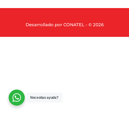
Desarrollado por CONATEL - © 2026
Necesitas ayuda?