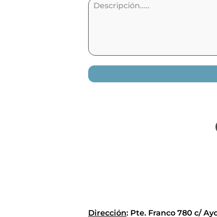
Dirección
: Pte. Franco 780 c/ Ayo