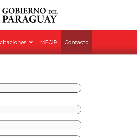
icitaciones
MECIP
Contacto