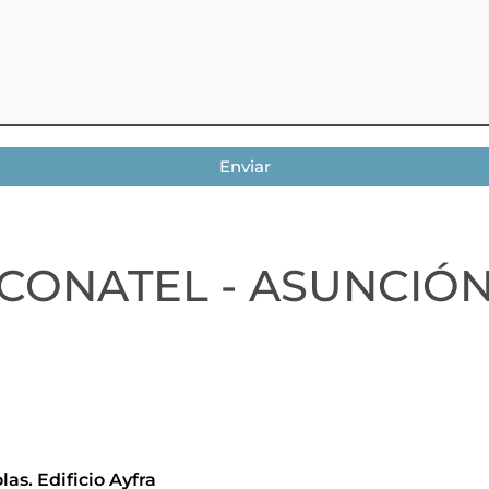
Enviar
CONATEL - ASUNCIÓ
las. Edificio Ayfra