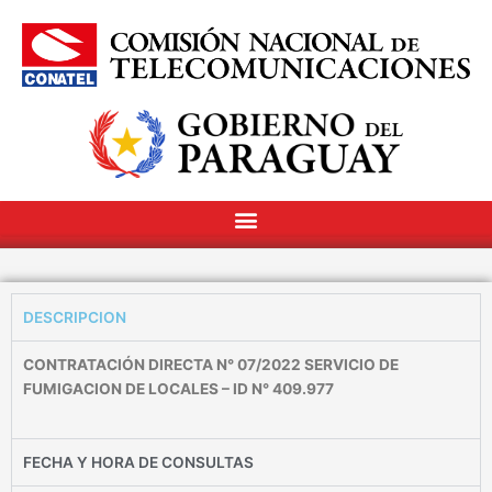
DESCRIPCION
CONTRATACIÓN DIRECTA N° 07/2022 SERVICIO DE
FUMIGACION DE LOCALES – ID N° 409.977
FECHA Y HORA DE CONSULTAS