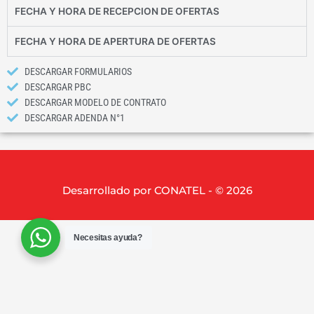
FECHA Y HORA DE RECEPCION DE OFERTAS
FECHA Y HORA DE APERTURA DE OFERTAS
DESCARGAR FORMULARIOS
DESCARGAR PBC
DESCARGAR MODELO DE CONTRATO
DESCARGAR ADENDA N°1
Desarrollado por CONATEL - © 2026
Necesitas ayuda?