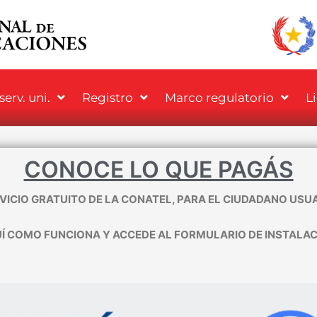
erv. uni.
Registro
Marco regulatorio
L
CONOCE LO QUE PAGÁS
VICIO GRATUITO DE LA CONATEL, PARA EL CIUDADANO USU
Í COMO FUNCIONA Y ACCEDE AL FORMULARIO DE INSTALAC