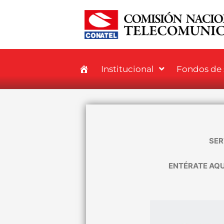
Institucional
Fondos de s
SER
ENTÉRATE AQU