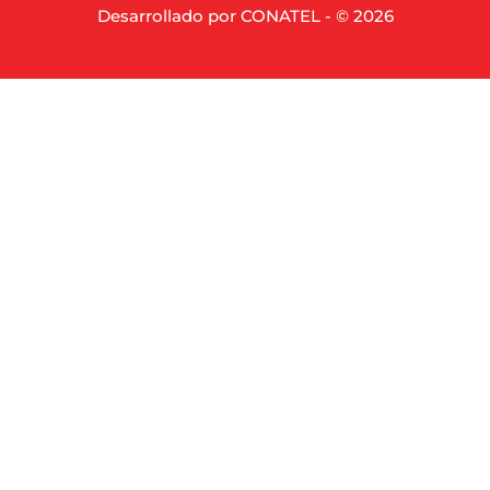
Desarrollado por CONATEL - © 2026