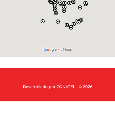
Desarrollado por CONATEL - © 2026