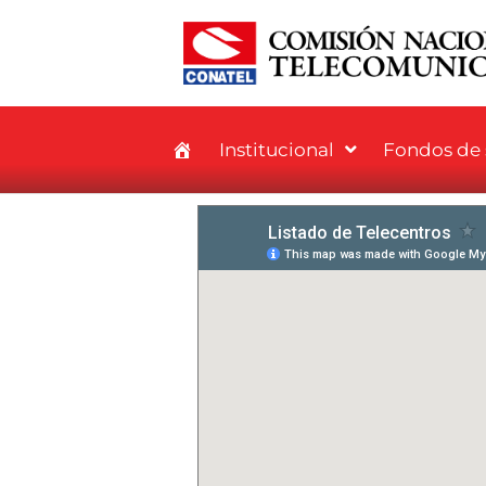
Institucional
Fondos de s