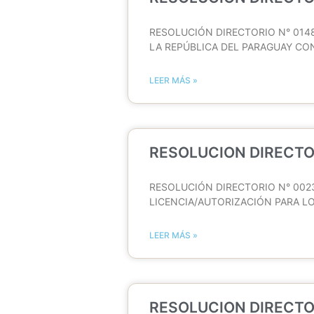
RESOLUCIÓN DIRECTORIO N° 0148
LA REPÚBLICA DEL PARAGUAY CO
LEER MÁS »
RESOLUCION DIRECTO
RESOLUCIÓN DIRECTORIO N° 002
LICENCIA/AUTORIZACIÓN PARA LO
LEER MÁS »
RESOLUCION DIRECTOR