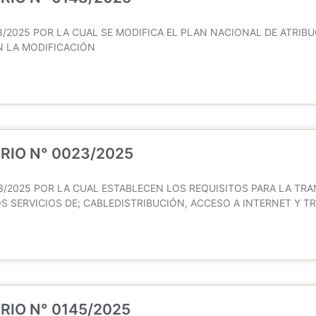
/2025 POR LA CUAL SE MODIFICA EL PLAN NACIONAL DE ATRIBU
N LA MODIFICACIÓN
RIO N° 0023/2025
3/2025 POR LA CUAL ESTABLECEN LOS REQUISITOS PARA LA TRA
S SERVICIOS DE; CABLEDISTRIBUCIÓN, ACCESO A INTERNET Y T
IO N° 0145/2025