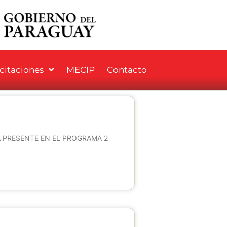
icitaciones
MECIP
Contacto
 PRESENTE EN EL PROGRAMA 2