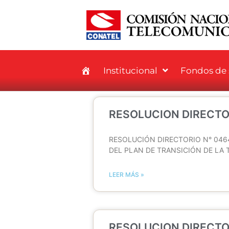
Institucional
Fondos de s
RESOLUCION DIRECTO
RESOLUCIÓN DIRECTORIO N° 046
DEL PLAN DE TRANSICIÓN DE LA 
LEER MÁS »
RESOLUCION DIRECTO