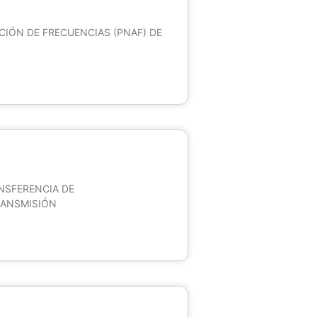
CIÓN DE FRECUENCIAS (PNAF) DE
NSFERENCIA DE
RANSMISIÓN