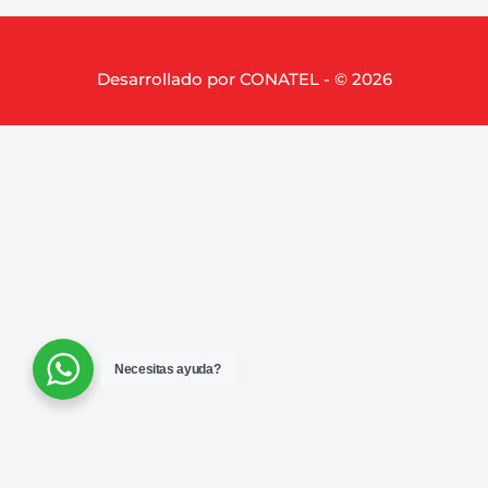
Desarrollado por CONATEL - © 2026
Necesitas ayuda?