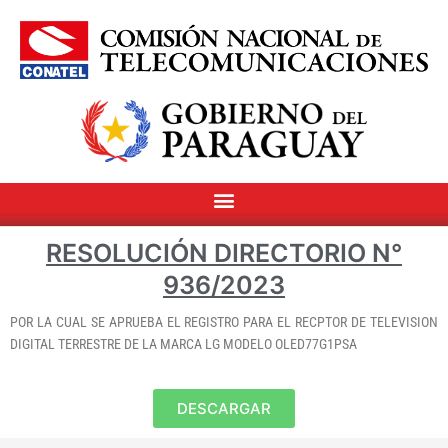
RESOLUCIÓN DIRECTORIO N°
936/2023
POR LA CUAL SE APRUEBA EL REGISTRO PARA EL RECPTOR DE TELEVISION
DIGITAL TERRESTRE DE LA MARCA LG MODELO OLED77G1PSA
DESCARGAR