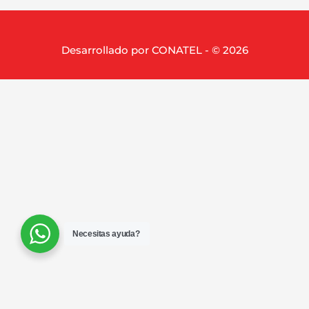
Desarrollado por CONATEL - © 2026
Necesitas ayuda?