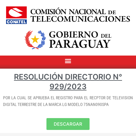
RESOLUCIÓN DIRECTORIO N°
929/2023
POR LA CUAL SE APRUEBA EL REGISTRO PARA EL RECPTOR DE TELEVISION
DIGITAL TERRESTRE DE LA MARCA LG MODELO 75NAN090SPA
DESCARGAR