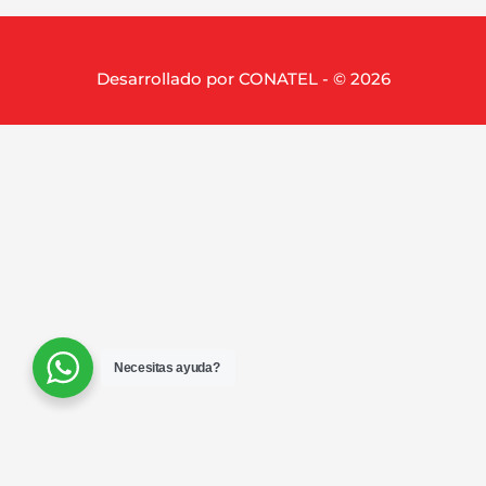
Desarrollado por CONATEL - © 2026
Necesitas ayuda?