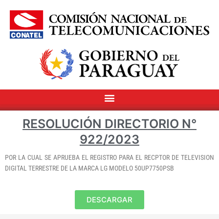
RESOLUCIÓN DIRECTORIO N°
922/2023
POR LA CUAL SE APRUEBA EL REGISTRO PARA EL RECPTOR DE TELEVISION
DIGITAL TERRESTRE DE LA MARCA LG MODELO 50UP7750PSB
DESCARGAR