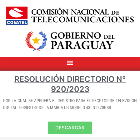
RESOLUCIÓN DIRECTORIO N°
920/2023
POR LA CUAL SE APRUEBA EL REGISTRO PARA EL RECPTOR DE TELEVISION
DIGITAL TERRESTRE DE LA MARCA LG MODELO 43LN6370PSB
DESCARGAR