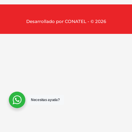
Desarrollado por CONATEL - © 2026
Necesitas ayuda?