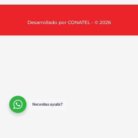
Desarrollado por CONATEL - © 2026
Necesitas ayuda?