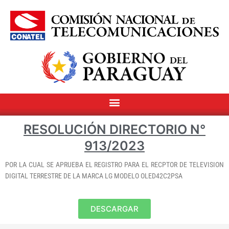
RESOLUCIÓN DIRECTORIO N°
913/2023
POR LA CUAL SE APRUEBA EL REGISTRO PARA EL RECPTOR DE TELEVISION
DIGITAL TERRESTRE DE LA MARCA LG MODELO OLED42C2PSA
DESCARGAR