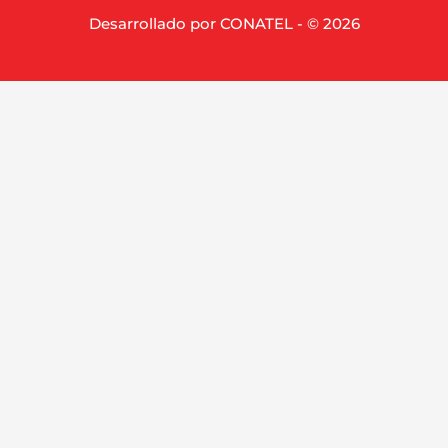
Desarrollado por CONATEL - © 2026