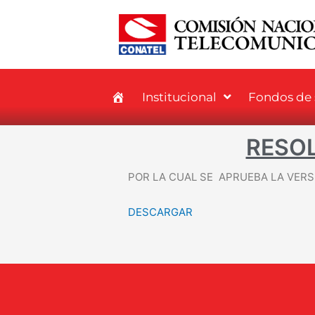
Institucional
Fondos de s
RESOL
POR LA CUAL SE APRUEBA LA VERS
DESCARGAR