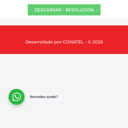
DESCARGAR - RESOLUCIÓN
Desarrollado por CONATEL - © 2026
Necesitas ayuda?