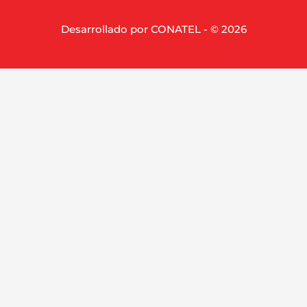
Desarrollado por CONATEL - © 2026