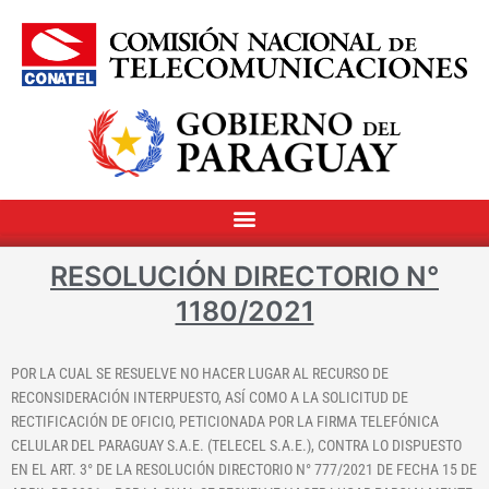
RESOLUCIÓN DIRECTORIO N°
1180/2021
POR LA CUAL SE RESUELVE NO HACER LUGAR AL RECURSO DE
RECONSIDERACIÓN INTERPUESTO, ASÍ COMO A LA SOLICITUD DE
RECTIFICACIÓN DE OFICIO, PETICIONADA POR LA FIRMA TELEFÓNICA
CELULAR DEL PARAGUAY S.A.E. (TELECEL S.A.E.), CONTRA LO DISPUESTO
EN EL ART. 3° DE LA RESOLUCIÓN DIRECTORIO N° 777/2021 DE FECHA 15 DE