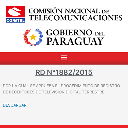
RD N°1882/2015
POR LA CUAL SE APRUEBA EL PROCEDIMIENTO DE REGISTRO
DE RECEPTORES DE TELEVISIÓN DIGITAL TERRESTRE.
DESCARGAR