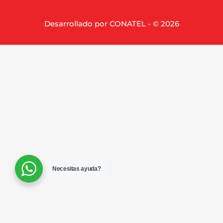
Desarrollado por CONATEL - © 2026
Necesitas ayuda?