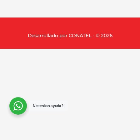
Desarrollado por CONATEL - © 2026
Necesitas ayuda?