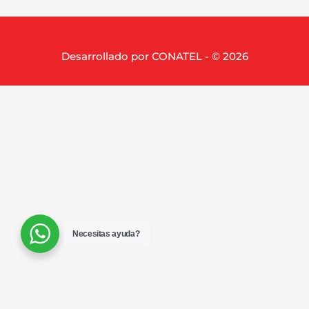
Desarrollado por CONATEL - © 2026
Necesitas ayuda?