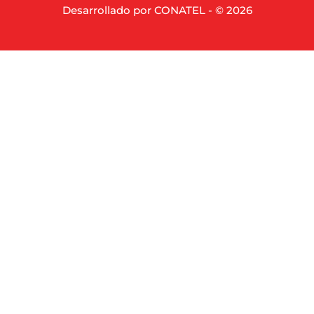
Desarrollado por CONATEL - © 2026