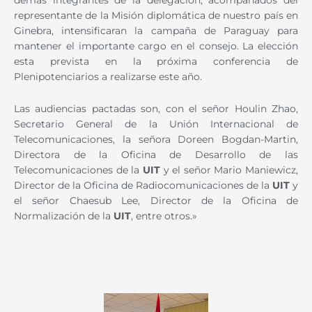
representante de la Misión diplomática de nuestro país en
Ginebra, intensificaran la campaña de Paraguay para
mantener el importante cargo en el consejo. La elección
esta prevista en la próxima conferencia de
Plenipotenciarios a realizarse este año.
Las audiencias pactadas son, con el señor Houlin Zhao,
Secretario General de la Unión Internacional de
Telecomunicaciones, la señora Doreen Bogdan-Martin,
Directora de la Oficina de Desarrollo de las
Telecomunicaciones de la
UIT
y el señor Mario Maniewicz,
Director de la Oficina de Radiocomunicaciones de la
UIT
y
el señor Chaesub Lee, Director de la Oficina de
Normalización de la
UIT
, entre otros.»