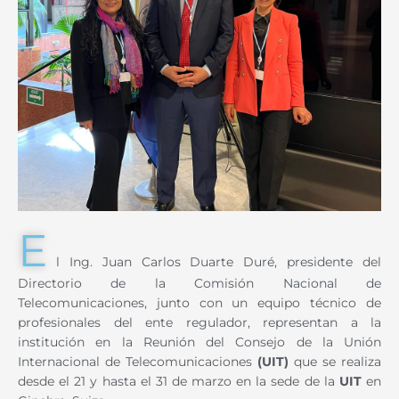
E
l Ing. Juan Carlos Duarte Duré, presidente del
Directorio de la Comisión Nacional de
Telecomunicaciones, junto con un equipo técnico de
profesionales del ente regulador, representan a la
institución en la Reunión del Consejo de la Unión
Internacional de Telecomunicaciones
(UIT)
que se realiza
desde el 21 y hasta el 31 de marzo en la sede de la
UIT
en