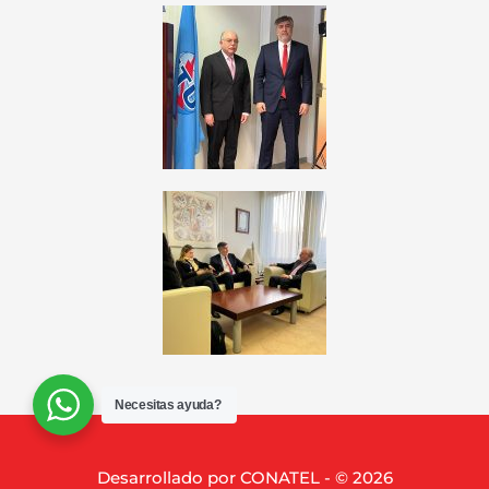
Necesitas ayuda?
Desarrollado por CONATEL - © 2026