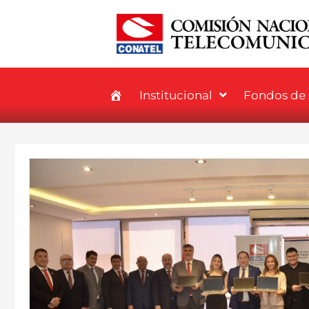
Institucional
Fondos de s