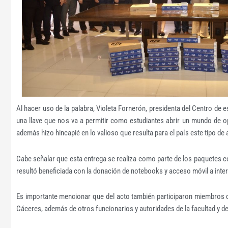
Al hacer uso de la palabra, Violeta Fornerón, presidenta del Centro d
una llave que nos va a permitir como estudiantes abrir un mundo de op
además hizo hincapié en lo valioso que resulta para el país este tipo de 
Cabe señalar que esta entrega se realiza como parte de los paquetes
resultó beneficiada con la donación de notebooks y acceso móvil a inter
Es importante mencionar que del acto también participaron miembros del
Cáceres, además de otros funcionarios y autoridades de la facultad y de