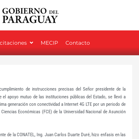
icitaciones
MECIP
Contacto
umplimiento de instrucciones precisas del Señor presidente de la
 el apoyo mutuo de las instituciones públicas del Estado, se llevó a
ima generación con conectividad a Internet 4G LTE por un periodo de
e Ciencias Económicas (FCE) de la Universidad Nacional de Asunción
dente de la CONATEL, Ing. Juan Carlos Duarte Duré, hizo enfasis en las