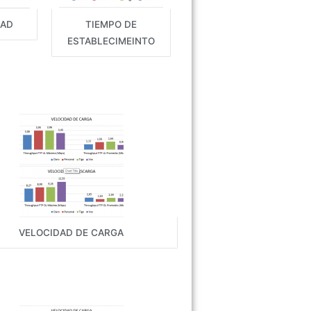
DAD
TIEMPO DE
ESTABLECIMEINTO
VELOCIDAD DE CARGA