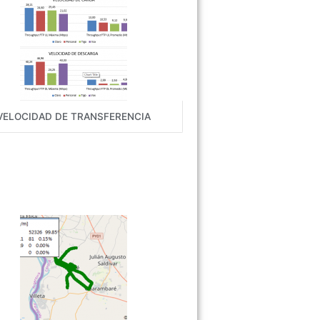
VELOCIDAD DE TRANSFERENCIA