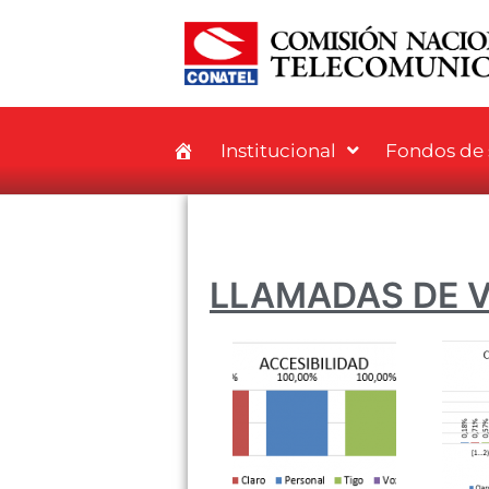
Institucional
Fondos de s
LLAMADAS DE 