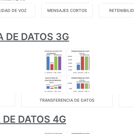
IDAD DE VOZ
MENSAJES CORTOS
RETENIBILI
 DE DATOS 3G
TRANSFERENCIA DE DATOS
 DE DATOS 4G