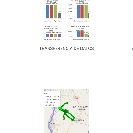
TRANSFERENCIA DE DATOS