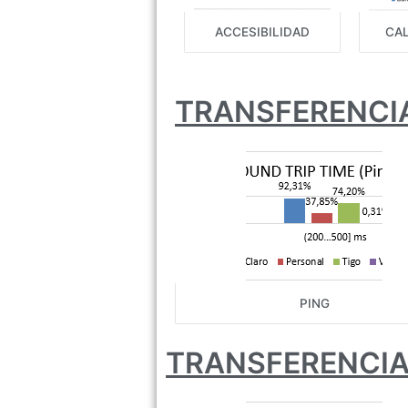
ACCESIBILIDAD
CAL
TRANSFERENCIA
PING
TRANSFERENCIA