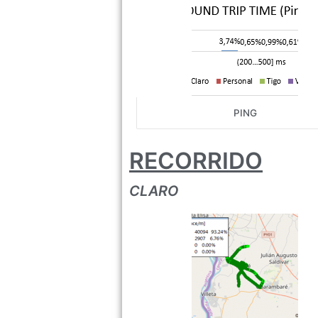
PING
RECORRIDO
CLARO