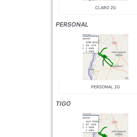
CLARO 2G
PERSONAL
PERSONAL 2G
TIGO