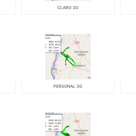
CLARO 3G
PERSONAL 3G