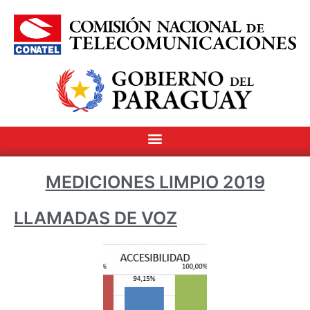
MEDICIONES LIMPIO 2019
LLAMADAS DE VOZ