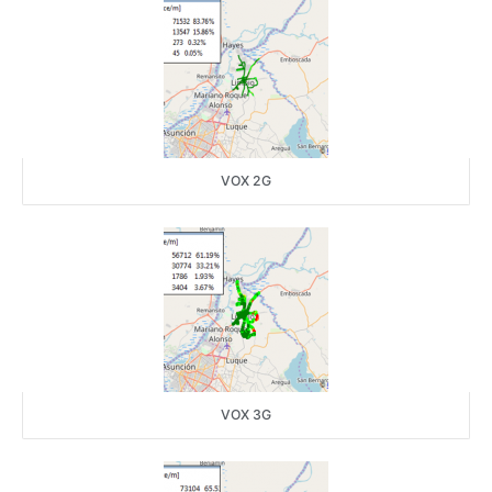
VOX 2G
VOX 3G