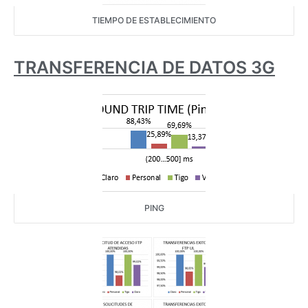
TIEMPO DE ESTABLECIMIENTO
TRANSFERENCIA DE DATOS 3G
PING