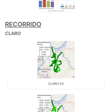
RECORRIDO
CLARO
CLARO 2G