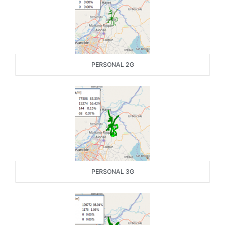
PERSONAL 2G
PERSONAL 3G