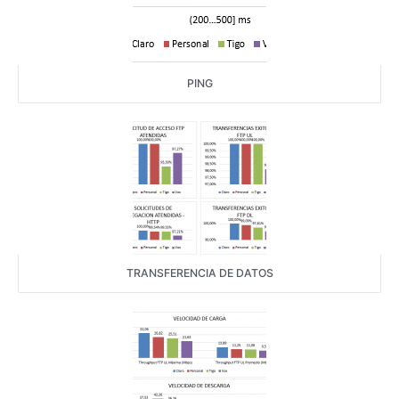
PING
TRANSFERENCIA DE DATOS