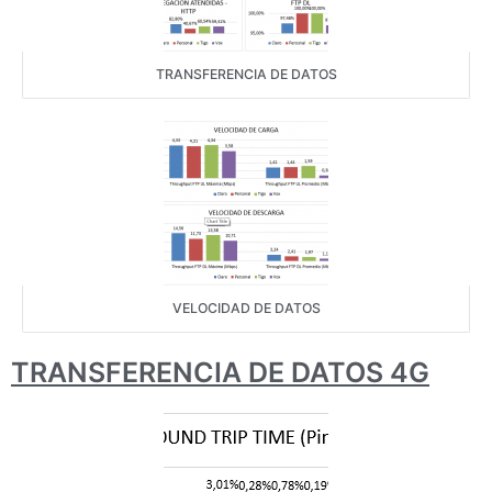
TRANSFERENCIA DE DATOS
VELOCIDAD DE DATOS
TRANSFERENCIA DE DATOS 4G