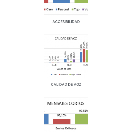
ACCESIBILIDAD
CALIDAD DE VOZ