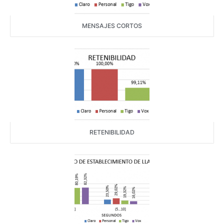
MENSAJES CORTOS
RETENIBILIDAD