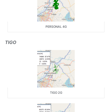
PERSONAL 4G
TIGO
TIGO 2G