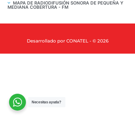
MAPA DE RADIODIFUSIÓN SONORA DE PEQUEÑA Y
MEDIANA COBERTURA - FM
Desarrollado por CONATEL - © 2026
Necesitas ayuda?