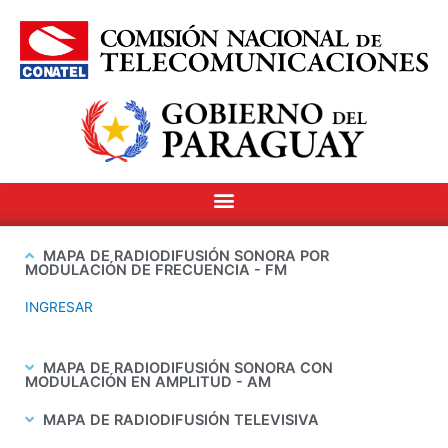
MAPA DE RADIODIFUSIÓN SONORA POR
MODULACIÓN DE FRECUENCIA - FM
INGRESAR
MAPA DE RADIODIFUSIÓN SONORA CON
MODULACIÓN EN AMPLITUD - AM
MAPA DE RADIODIFUSIÓN TELEVISIVA