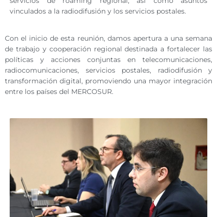
servicios de roaming regional, así como asuntos
vinculados a la radiodifusión y los servicios postales.
Con el inicio de esta reunión, damos apertura a una semana
de trabajo y cooperación regional destinada a fortalecer las
políticas y acciones conjuntas en telecomunicaciones,
radiocomunicaciones, servicios postales, radiodifusión y
transformación digital, promoviendo una mayor integración
entre los países del MERCOSUR.