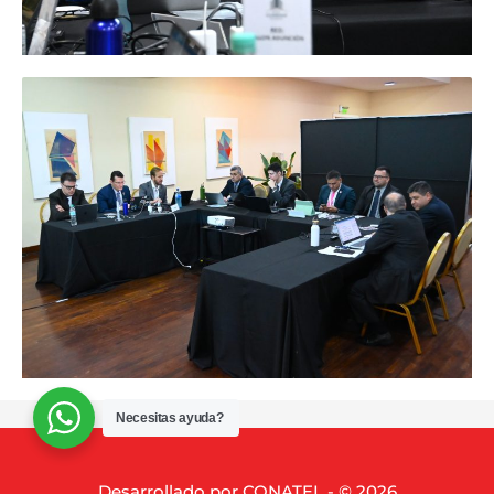
Necesitas ayuda?
Desarrollado por CONATEL - © 2026