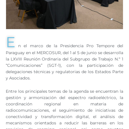
E
n el marco de la Presidencia Pro Tempore del
Paraguay en el MERCOSUR, del 1 al 5 de junio se desarrolla
la LXVIII Reunión Ordinaria del Subgrupo de Trabajo N.º 1
“Comunicaciones” (SGT-1), con la participación de
delegaciones técnicas y regulatorias de los Estados Parte
y Asociados.
Entre los principales temas de la agenda se encuentran la
gestión y armonización del espectro radioeléctrico, la
coordinación regional en materia de
radiocomunicaciones, el seguimiento de iniciativas de
conectividad y transformación digital, el análisis de
mecanismos orientados a reducir las barreras en los