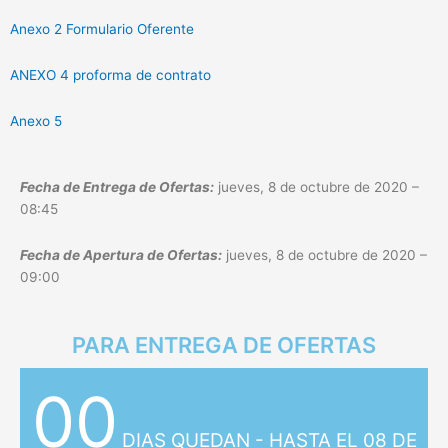
Anexo 2 Formulario Oferente
ANEXO 4 proforma de contrato
Anexo 5
Fecha de Entrega de Ofertas:
jueves, 8 de octubre de 2020 –
08:45
Fecha de Apertura de Ofertas:
jueves, 8 de octubre de 2020 –
09:00
PARA ENTREGA DE OFERTAS
00
DIAS QUEDAN - HASTA EL 08 DE