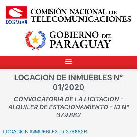
LOCACION DE INMUEBLES N°
01/2020
CONVOCATORIA DE LA LICITACION -
ALQUILER DE ESTACIONAMIENTO - ID N°
379.882
LOCACION INMUEBLES ID 379882R