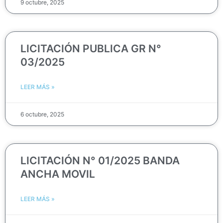
9 octubre, 2025
LICITACIÓN PUBLICA GR N°
03/2025
LEER MÁS »
6 octubre, 2025
LICITACIÓN N° 01/2025 BANDA
ANCHA MOVIL
LEER MÁS »