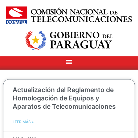
Page
Page
Page
Page
Actualización del Reglamento de
Homologación de Equipos y
Aparatos de Telecomunicaciones
LEER MÁS »