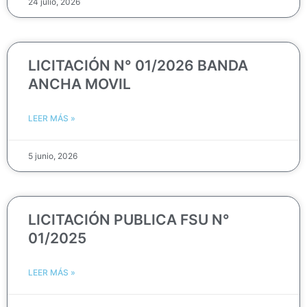
24 julio, 2026
LICITACIÓN N° 01/2026 BANDA
ANCHA MOVIL
LEER MÁS »
5 junio, 2026
LICITACIÓN PUBLICA FSU N°
01/2025
LEER MÁS »