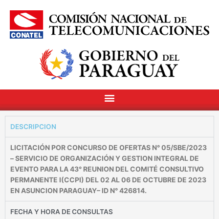
DESCRIPCION
LICITACIÓN POR CONCURSO DE OFERTAS N° 05/SBE/2023
– SERVICIO DE ORGANIZACIÓN Y GESTION INTEGRAL DE
EVENTO PARA LA 43° REUNION DEL COMITÉ CONSULTIVO
PERMANENTE I(CCPI) DEL 02 AL 06 DE OCTUBRE DE 2023
EN ASUNCION PARAGUAY– ID N° 426814.
FECHA Y HORA DE CONSULTAS