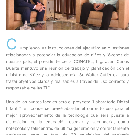
C
umpliendo las instrucciones del ejecutivo en cuestiones
relacionadas a potenciar la educación de niños y jóvenes de
nuestro país, el presidente de la CONATEL, Ing. Juan Carlos
Duarte mantuvo una reunión de trabajo y planificación con el
ministro de Niñez y la Adolescencia, Sr. Walter Gutiérrez, para
trazar objetivos claros y realizables a través del uso correcto y
responsable de las TIC.
Uno de los puntos focales será el proyecto “Laboratorio Digital
Infantil”, en donde se prevé abordar el correcto uso para el
mejor aprovechamiento de la tecnología que será puesta a
disposición de la educación escolar y secundaria, como
notebooks y telecentros de ultima generación y correctamente