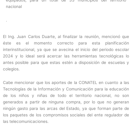
equipados, para un total de 33 municipios del territorio
nacional
.
El Ing. Juan Carlos Duarte, al finalizar la reunión, mencionó que
éste es el momento correcto para esta planificación
interinstitucional, ya que se avecina el inicio del periodo escolar
2024 y lo ideal será acercar las herramientas tecnológicas lo
antes posible para que estas estén a disposición de escuelas y
colegios.
Cabe mencionar que los aportes de la CONATEL en cuanto a las
Tecnologías de la Información y Comunicación para la educación
de los niños y niñas de todo el territorio nacional, no son
generados a partir de ninguna compra, por lo que no generan
ningún gasto para las arcas del Estado, ya que forman parte de
los paquetes de los compromisos sociales del ente regulador de
las telecomunicaciones.