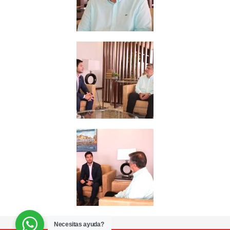
Necesitas ayuda?