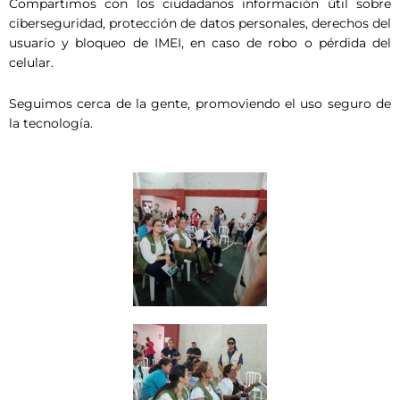
Compartimos con los ciudadanos información útil sobre
ciberseguridad, protección de datos personales, derechos del
usuario y bloqueo de IMEI, en caso de robo o pérdida del
celular.
Seguimos cerca de la gente, promoviendo el uso seguro de
la tecnología.