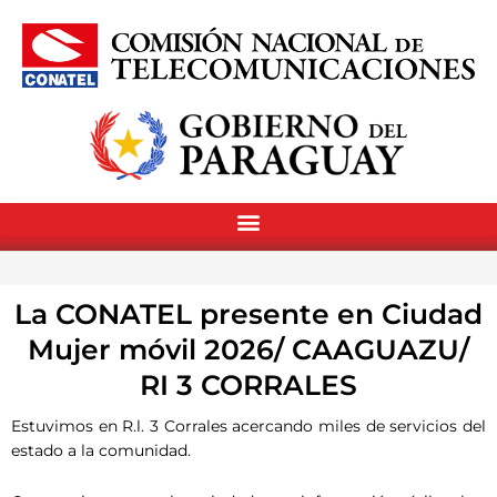
La CONATEL presente en Ciudad
Mujer móvil 2026/ CAAGUAZU/
RI 3 CORRALES
Estuvimos en R.l. 3 Corrales acercando miles de servicios del
estado a la comunidad.