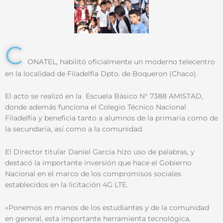
C
ONATEL, habilitó oficialmente un moderno telecentro
en la localidad de Filadelfia Dpto. de Boqueron (Chaco).
El acto se realizó en la Escuela Básico N° 7388 AMISTAD,
donde además funciona el Colegio Técnico Nacional
Filadelfia y beneficia tanto a alumnos de la primaria como de
la secundaria, así como a la comunidad.
El Director titular Daniel Garcia hizo uso de palabras, y
destacó la importante inversión que hace el Gobierno
Nacional en el marco de los compromisos sociales
establecidos en la licitación 4G LTE.
«Ponemos en manos de los estudiantes y de la comunidad
en general, esta importante herramienta tecnológica,