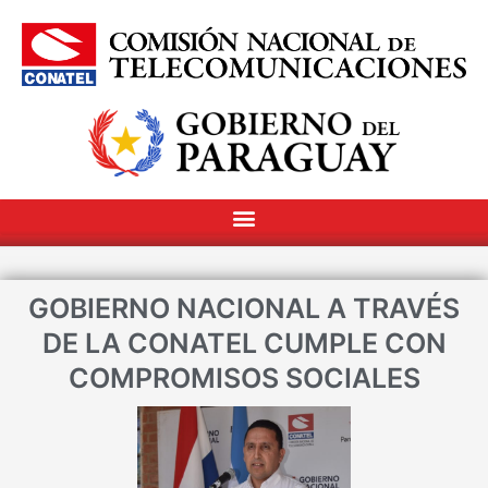
GOBIERNO NACIONAL A TRAVÉS
DE LA CONATEL CUMPLE CON
COMPROMISOS SOCIALES