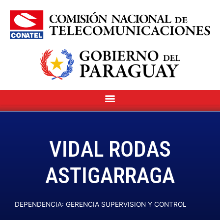
VIDAL RODAS
ASTIGARRAGA
DEPENDENCIA: GERENCIA SUPERVISION Y CONTROL