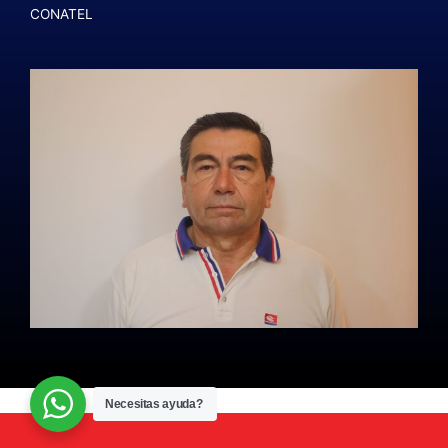
CONATEL
Necesitas ayuda?