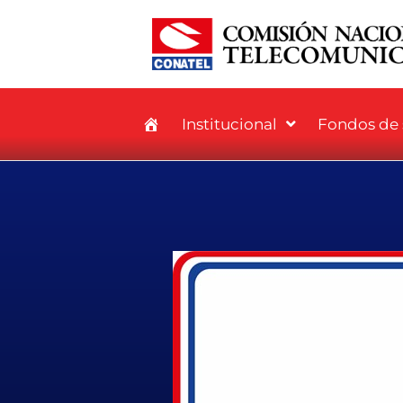
Institucional
Fondos de s