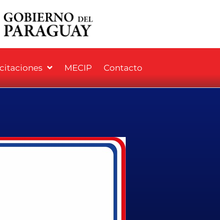
icitaciones
MECIP
Contacto