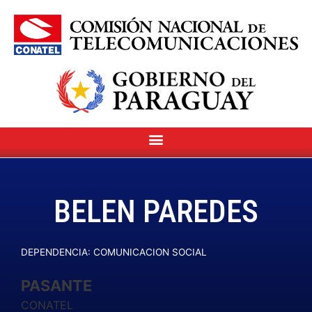
BELEN PAREDES
DEPENDENCIA: COMUNICACION SOCIAL
PASANTE
CONATEL