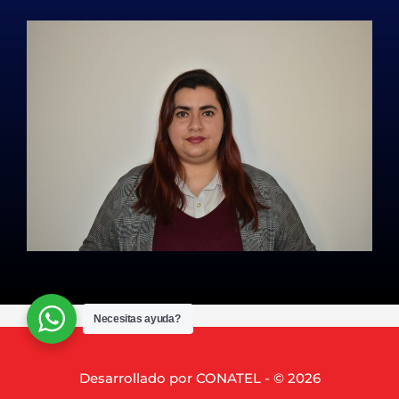
Necesitas ayuda?
Desarrollado por CONATEL - © 2026