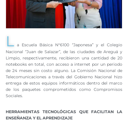
L
a Escuela Básica N°6100 “Japonesa” y el Colegio
Nacional “Juan de Salazar”, de las ciudades de Areguá y
Limpio, respectivamente, recibieron una cantidad de 20
notebooks en total, con acceso a internet por un periodo
de 24 meses sin costo alguno. La Comisión Nacional de
Telecomunicaciones a través del Gobierno Nacional hizo
entrega de estos equipos informáticos dentro del marco
de los paquetes comprometidos como Compromisos
Sociales.
HERRAMIENTAS TECNOLÓGICAS QUE FACILITAN LA
ENSEÑANZA Y EL APRENDIZAJE