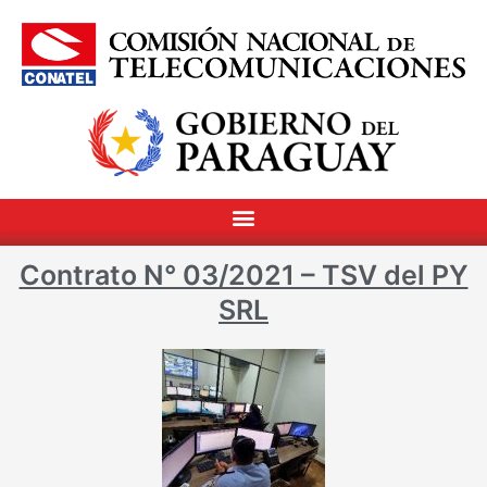
Contrato N° 03/2021 – TSV del PY
SRL