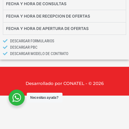
FECHA Y HORA DE CONSULTAS
FECHA Y HORA DE RECEPCION DE OFERTAS
FECHA Y HORA DE APERTURA DE OFERTAS
DESCARGAR FORMULARIOS
DESCARGAR PBC
DESCARGAR MODELO DE CONTRATO
Desarrollado por CONATEL - © 2026
Necesitas ayuda?