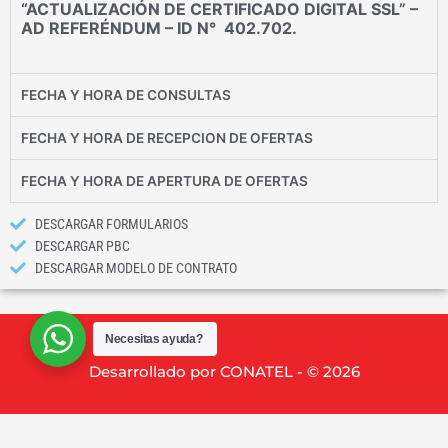
“ACTUALIZACIÓN DE CERTIFICADO DIGITAL SSL” –
AD REFERÉNDUM – ID N° 402.702.
FECHA Y HORA DE CONSULTAS
FECHA Y HORA DE RECEPCION DE OFERTAS
FECHA Y HORA DE APERTURA DE OFERTAS
DESCARGAR FORMULARIOS
DESCARGAR PBC
DESCARGAR MODELO DE CONTRATO
Necesitas ayuda?
Desarrollado por CONATEL - © 2026