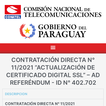
CONTRATACIÓN DIRECTA N°
11/2021 “ACTUALIZACIÓN DE
CERTIFICADO DIGITAL SSL” – AD
REFERÉNDUM - ID N° 402.702
DESCRIPCION
CONTRATACIÓN DIRECTA N° 11/2021