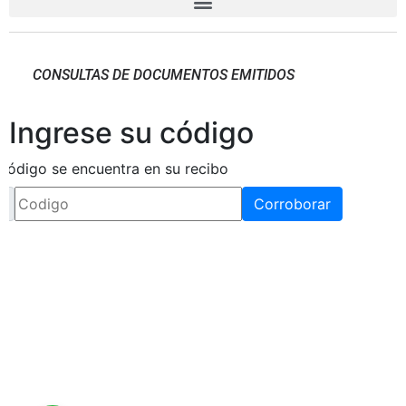
CONSULTAS DE DOCUMENTOS EMITIDOS