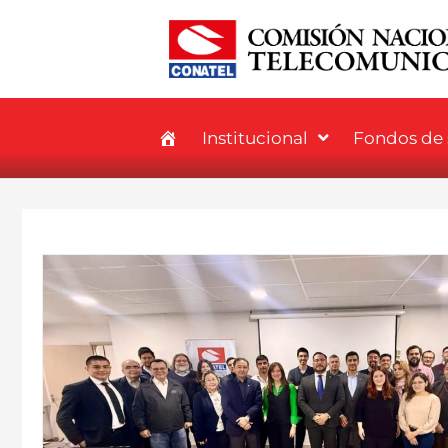
Institucional
Fondos de s