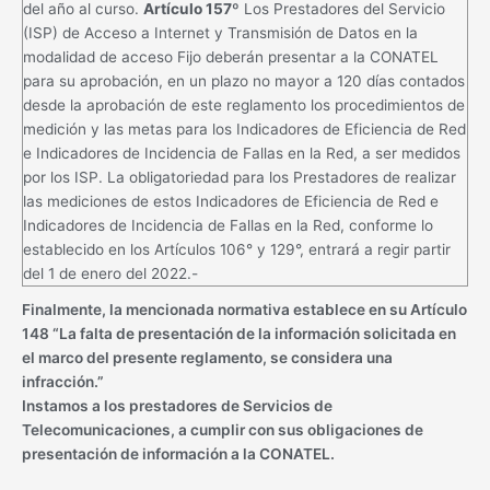
del año al curso.
Artículo 157º
Los Prestadores del Servicio
(ISP) de Acceso a Internet y Transmisión de Datos en la
modalidad de acceso Fijo deberán presentar a la CONATEL
para su aprobación, en un plazo no mayor a 120 días contados
desde la aprobación de este reglamento los procedimientos de
medición y las metas para los Indicadores de Eficiencia de Red
e Indicadores de Incidencia de Fallas en la Red, a ser medidos
por los ISP. La obligatoriedad para los Prestadores de realizar
las mediciones de estos Indicadores de Eficiencia de Red e
Indicadores de Incidencia de Fallas en la Red, conforme lo
establecido en los Artículos 106° y 129°, entrará a regir partir
del 1 de enero del 2022.-
Finalmente, la mencionada normativa establece en su Artículo
148 “La falta de presentación de la información solicitada en
el marco del presente reglamento, se considera una
infracción.”
Instamos a los prestadores de Servicios de
Telecomunicaciones, a cumplir con sus obligaciones de
presentación de información a la CONATEL.