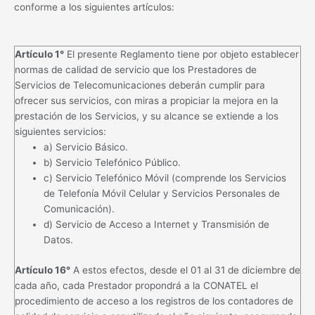
conforme a los siguientes artículos:
Artículo 1°
El presente Reglamento tiene por objeto establecer
normas de calidad de servicio que los Prestadores de
Servicios de Telecomunicaciones deberán cumplir para
ofrecer sus servicios, con miras a propiciar la mejora en la
prestación de los Servicios, y su alcance se extiende a los
siguientes servicios:
a) Servicio Básico.
b) Servicio Telefónico Público.
c) Servicio Telefónico Móvil (comprende los Servicios
de Telefonía Móvil Celular y Servicios Personales de
Comunicación).
d) Servicio de Acceso a Internet y Transmisión de
Datos.
Artículo 16°
A estos efectos, desde el 01 al 31 de diciembre de
cada año, cada Prestador propondrá a la CONATEL el
procedimiento de acceso a los registros de los contadores de