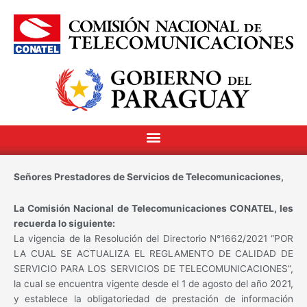
Señores Prestadores de Servicios de Telecomunicaciones,
La Comisión Nacional de Telecomunicaciones CONATEL, les
recuerda lo siguiente:
La vigencia de la Resolución del Directorio N°1662/2021 “POR
LA CUAL SE ACTUALIZA EL REGLAMENTO DE CALIDAD DE
SERVICIO PARA LOS SERVICIOS DE TELECOMUNICACIONES”,
la cual se encuentra vigente desde el 1 de agosto del año 2021,
y establece la obligatoriedad de prestación de información