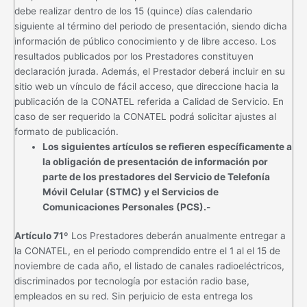
debe realizar dentro de los 15 (quince) días calendario
siguiente al término del periodo de presentación, siendo dicha
información de público conocimiento y de libre acceso. Los
resultados publicados por los Prestadores constituyen
declaración jurada. Además, el Prestador deberá incluir en su
sitio web un vínculo de fácil acceso, que direccione hacia la
publicación de la CONATEL referida a Calidad de Servicio. En
caso de ser requerido la CONATEL podrá solicitar ajustes al
formato de publicación.
Los siguientes artículos se refieren específicamente a
la obligación de presentación de información por
parte de los prestadores del Servicio de Telefonía
Móvil Celular (STMC) y el Servicios de
Comunicaciones Personales (PCS).-
Artículo 71º
Los Prestadores deberán anualmente entregar a
la CONATEL, en el periodo comprendido entre el 1 al el 15 de
noviembre de cada año, el listado de canales radioeléctricos,
discriminados por tecnología por estación radio base,
empleados en su red. Sin perjuicio de esta entrega los