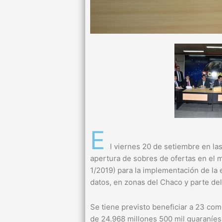
E
l viernes 20 de setiembre en la
apertura de sobres de ofertas en el m
1/2019) para la implementación de la 
datos, en zonas del Chaco y parte d
Se tiene previsto beneficiar a 23 com
de 24.968 millones 500 mil guaraníes