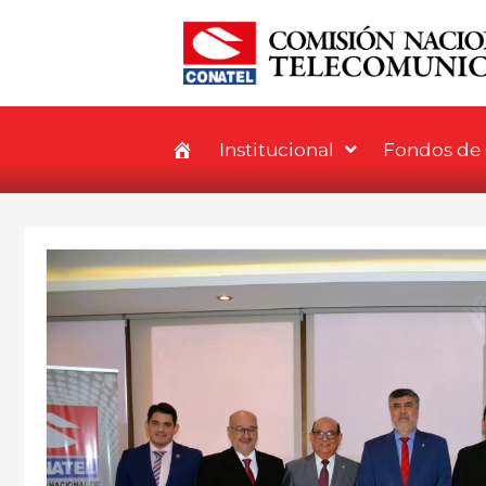
Institucional
Fondos de s