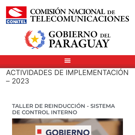
Ir
al
contenido
ACTIVIDADES DE IMPLEMENTACIÓN
– 2023
TALLER DE REINDUCCIÓN - SISTEMA
DE CONTROL INTERNO