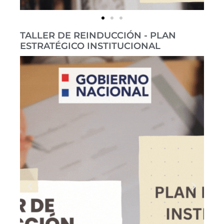
TALLER DE REINDUCCIÓN - PLAN
ESTRATÉGICO INSTITUCIONAL