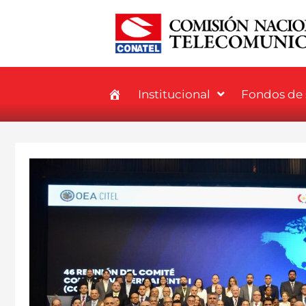
Institucional
Fondos de s