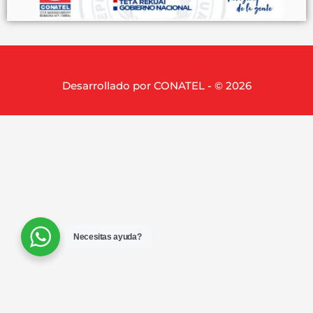
Desarrollado por CONATEL - © 2026
Necesitas ayuda?